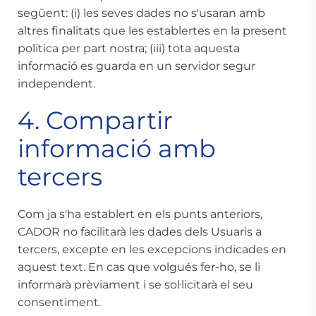
següent: (i) les seves dades no s'usaran amb
altres finalitats que les establertes en la present
política per part nostra; (iii) tota aquesta
informació es guarda en un servidor segur
independent.
4. Compartir
informació amb
tercers
Com ja s'ha establert en els punts anteriors,
CADOR no facilitarà les dades dels Usuaris a
tercers, excepte en les excepcions indicades en
aquest text. En cas que volgués fer-ho, se li
informarà prèviament i se sol·licitarà el seu
consentiment.