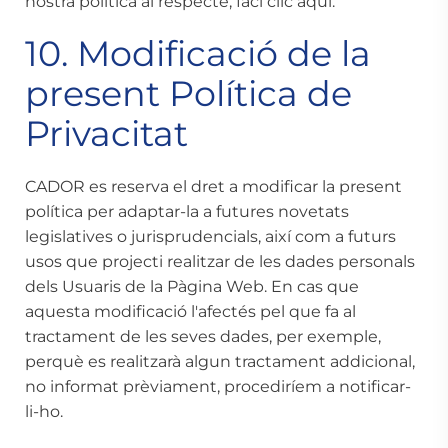
nostra política al respecte, faci clic
aquí
.
10. Modificació de la
present Política de
Privacitat
CADOR es reserva el dret a modificar la present
política per adaptar-la a futures novetats
legislatives o jurisprudencials, així com a futurs
usos que projecti realitzar de les dades personals
dels Usuaris de la Pàgina Web. En cas que
aquesta modificació l'afectés pel que fa al
tractament de les seves dades, per exemple,
perquè es realitzarà algun tractament addicional,
no informat prèviament, procediríem a notificar-
li-ho.