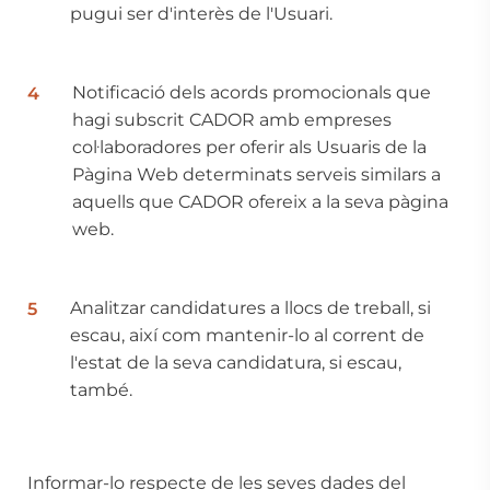
pugui ser d'interès de l'Usuari.
Notificació dels acords promocionals que
hagi subscrit CADOR amb empreses
col·laboradores per oferir als Usuaris de la
Pàgina Web determinats serveis similars a
aquells que CADOR ofereix a la seva pàgina
web.
Analitzar candidatures a llocs de treball, si
escau, així com mantenir-lo al corrent de
l'estat de la seva candidatura, si escau,
també.
Informar-lo respecte de les seves dades del