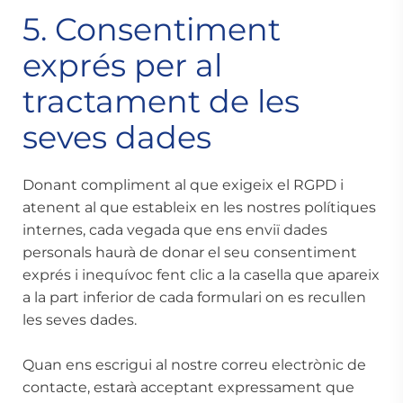
5. Consentiment
exprés per al
tractament de les
seves dades
Donant compliment al que exigeix el RGPD i
atenent al que estableix en les nostres polítiques
internes, cada vegada que ens enviï dades
personals haurà de donar el seu consentiment
exprés i inequívoc fent clic a la casella que apareix
a la part inferior de cada formulari on es recullen
les seves dades.
Quan ens escrigui al nostre correu electrònic de
contacte, estarà acceptant expressament que