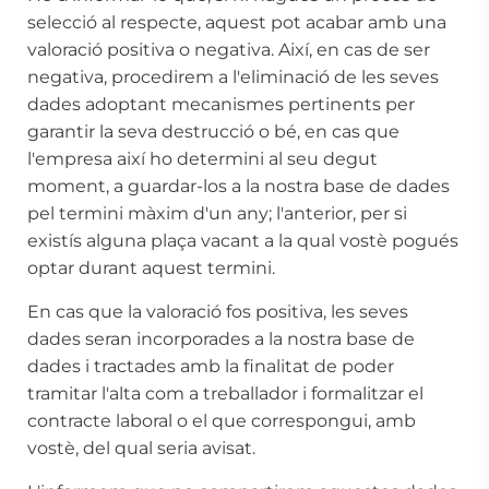
selecció al respecte, aquest pot acabar amb una
valoració positiva o negativa. Així, en cas de ser
negativa, procedirem a l'eliminació de les seves
dades adoptant mecanismes pertinents per
garantir la seva destrucció o bé, en cas que
l'empresa així ho determini al seu degut
moment, a guardar-los a la nostra base de dades
pel termini màxim d'un any; l'anterior, per si
existís alguna plaça vacant a la qual vostè pogués
optar durant aquest termini.
En cas que la valoració fos positiva, les seves
dades seran incorporades a la nostra base de
dades i tractades amb la finalitat de poder
tramitar l'alta com a treballador i formalitzar el
contracte laboral o el que correspongui, amb
vostè, del qual seria avisat.