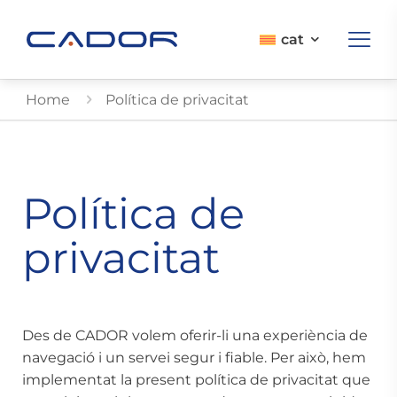
cat
Home
Política de privacitat
Política de
privacitat
Des de CADOR volem oferir-li una experiència de
navegació i un servei segur i fiable. Per això, hem
implementat la present política de privacitat que