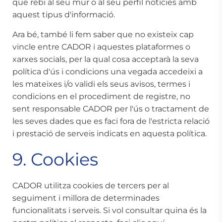
que rebi al seu mur o al seu perfil notícies amb
aquest tipus d'informació.
Ara bé, també li fem saber que no existeix cap
vincle entre CADOR i aquestes plataformes o
xarxes socials, per la qual cosa acceptarà la seva
política d'ús i condicions una vegada accedeixi a
les mateixes i/o validi els seus avisos, termes i
condicions en el procediment de registre, no
sent responsable CADOR per l'ús o tractament de
les seves dades que es faci fora de l'estricta relació
i prestació de serveis indicats en aquesta política.
9. Cookies
CADOR utilitza cookies de tercers per al
seguiment i millora de determinades
funcionalitats i serveis. Si vol consultar quina és la