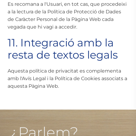
Es recomana a l'Usuari, en tot cas, que procedeixi
a la lectura de la Política de Protecció de Dades
de Caràcter Personal de la Pàgina Web cada
vegada que hi vagi a accedir.
11. Integració amb la
resta de textos legals
Aquesta política de privacitat es complementa
amb l'
Avís Legal
i la
Política de Cookies
associats a
aquesta Pàgina Web.
¿Parlem?