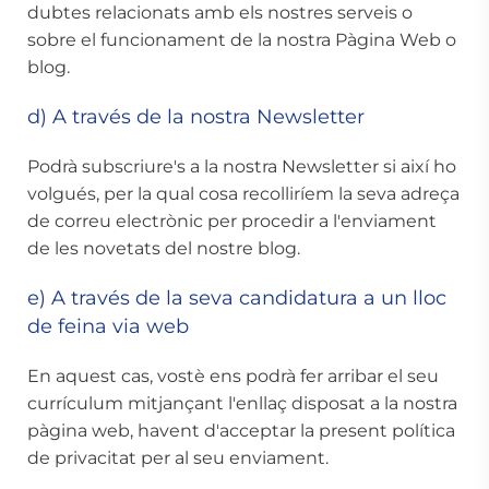
dubtes relacionats amb els nostres serveis o
sobre el funcionament de la nostra Pàgina Web o
blog.
d) A través de la nostra Newsletter
Podrà subscriure's a la nostra Newsletter si així ho
volgués, per la qual cosa recolliríem la seva adreça
de correu electrònic per procedir a l'enviament
de les novetats del nostre blog.
e) A través de la seva candidatura a un lloc
de feina via web
En aquest cas, vostè ens podrà fer arribar el seu
currículum mitjançant l'enllaç disposat a la nostra
pàgina web, havent d'acceptar la present política
de privacitat per al seu enviament.