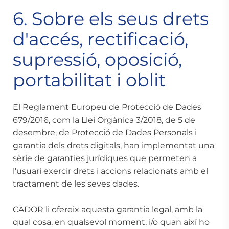
6. Sobre els seus drets
d'accés, rectificació,
supressió, oposició,
portabilitat i oblit
El Reglament Europeu de Protecció de Dades
679/2016, com la Llei Orgànica 3/2018, de 5 de
desembre, de Protecció de Dades Personals i
garantia dels drets digitals, han implementat una
sèrie de garanties jurídiques que permeten a
l'usuari exercir drets i accions relacionats amb el
tractament de les seves dades.
CADOR li ofereix aquesta garantia legal, amb la
qual cosa, en qualsevol moment, i/o quan així ho