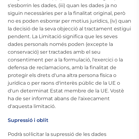
s'esborrin les dades, (iii) quan les dades ja no
siguin necessàries per a la finalitat original, però
no es poden esborrar per motius jurídics, (iv) quan
la decisió de la seva objecció al tractament estigui
pendent. La Limitació significa que les seves
dades personals només poden (excepte la
conservació) ser tractades amb el seu
consentiment per a la formulació, l'exercici o la
defensa de reclamacions, amb la finalitat de
protegir els drets d'una altra persona física o
jurídica o per raons d'interès públic de la UE o
d'un determinat Estat membre de la UE. Vostè
ha de ser informat abans de l'aixecament
d'aquesta limitació.
Supressió i oblit
Podrà sol·licitar la supressió de les dades