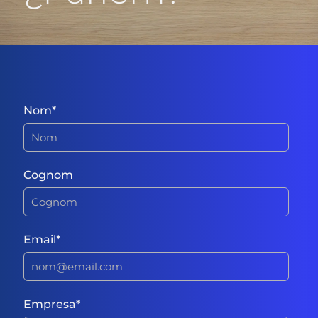
Nom
*
Cognom
Email
*
Empresa
*