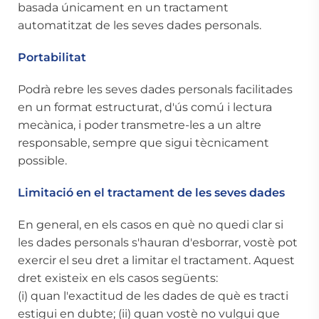
basada únicament en un tractament
automatitzat de les seves dades personals.
Portabilitat
Podrà rebre les seves dades personals facilitades
en un format estructurat, d'ús comú i lectura
mecànica, i poder transmetre-les a un altre
responsable, sempre que sigui tècnicament
possible.
Limitació en el tractament de les seves dades
En general, en els casos en què no quedi clar si
les dades personals s'hauran d'esborrar, vostè pot
exercir el seu dret a limitar el tractament. Aquest
dret existeix en els casos següents:
(i) quan l'exactitud de les dades de què es tracti
estigui en dubte; (ii) quan vostè no vulgui que