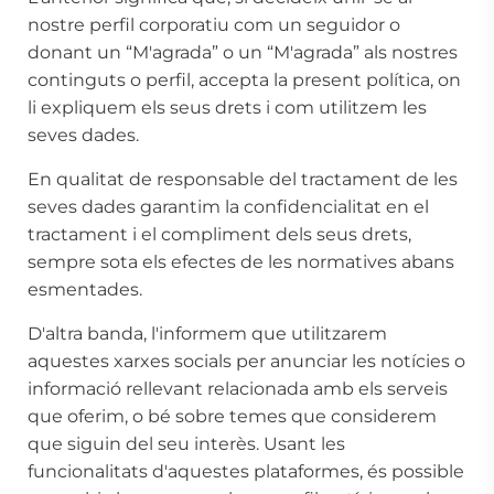
nostre perfil corporatiu com un seguidor o
donant un “M'agrada” o un “M'agrada” als nostres
continguts o perfil, accepta la present política, on
li expliquem els seus drets i com utilitzem les
seves dades.
En qualitat de responsable del tractament de les
seves dades garantim la confidencialitat en el
tractament i el compliment dels seus drets,
sempre sota els efectes de les normatives abans
esmentades.
D'altra banda, l'informem que utilitzarem
aquestes xarxes socials per anunciar les notícies o
informació rellevant relacionada amb els serveis
que oferim, o bé sobre temes que considerem
que siguin del seu interès. Usant les
funcionalitats d'aquestes plataformes, és possible