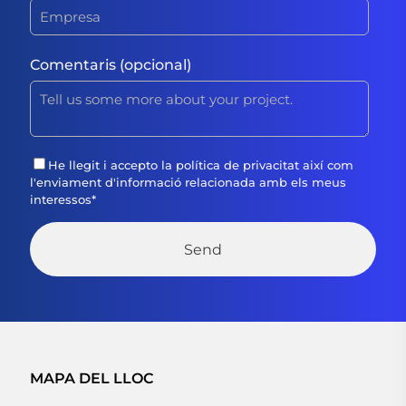
Comentaris (opcional)
He llegit i accepto la
política de privacitat
així com
l'enviament d'informació relacionada amb els meus
interessos
*
MAPA DEL LLOC