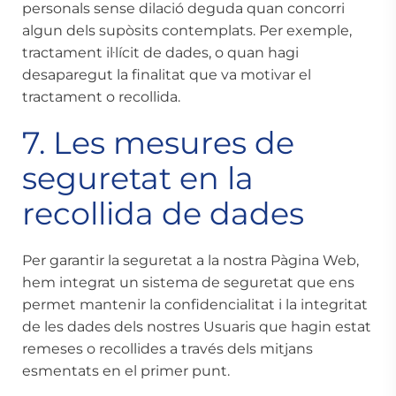
personals sense dilació deguda quan concorri
algun dels supòsits contemplats. Per exemple,
tractament il·lícit de dades, o quan hagi
desaparegut la finalitat que va motivar el
tractament o recollida.
7. Les mesures de
seguretat en la
recollida de dades
Per garantir la seguretat a la nostra Pàgina Web,
hem integrat un sistema de seguretat que ens
permet mantenir la confidencialitat i la integritat
de les dades dels nostres Usuaris que hagin estat
remeses o recollides a través dels mitjans
esmentats en el primer punt.