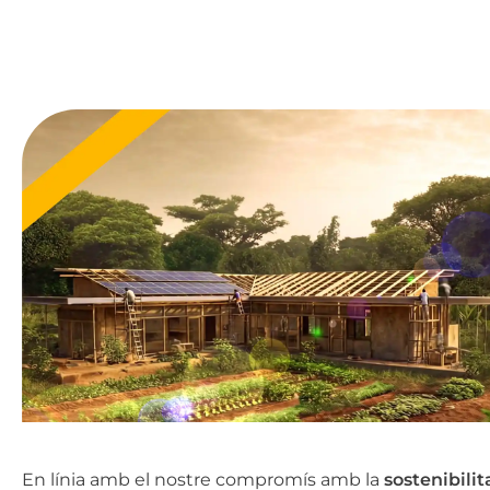
En línia amb el nostre compromís amb la
sostenibilit