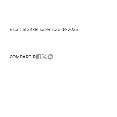
Escrit el 29 de setembre de 2025
COMPARTIR