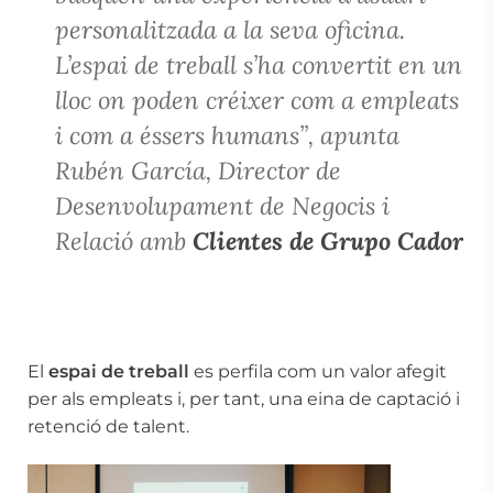
personalitzada a la seva oficina.
L’espai de treball s’ha convertit en un
lloc on poden créixer com a empleats
i com a éssers humans”, apunta
Rubén García, Director de
Desenvolupament de Negocis i
Relació amb
Clientes de Grupo Cador
El
espai de treball
es perfila com un valor afegit
per als empleats i, per tant, una eina de captació i
retenció de talent.