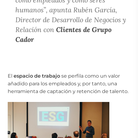
como empleados y como seres
humanos”, apunta Rubén García,
Director de Desarrollo de Negocios y
Relación con
Clientes de Grupo
Cador
El
espacio de trabajo
se perfila como un valor
añadido para los empleados y, por tanto, una
herramienta de captación y retención de talento.