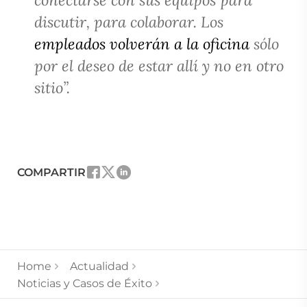
discutir, para
colaborar. Los
empleados volverán a la oficina
sólo
por el deseo
de estar allí y no en otro
sitio”.
COMPARTIR
Home
Actualidad
Noticias y Casos de Éxito