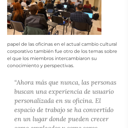
papel de las oficinas en el actual cambio cultural
corporativo también fue otro de los temas sobre
el que los miembros intercambiaron su
conocimiento y perspectivas.
“Ahora más que nunca, las personas
buscan una experiencia de usuario
personalizada en su oficina. El
espacio de trabajo se ha convertido
en un lugar donde pueden crecer