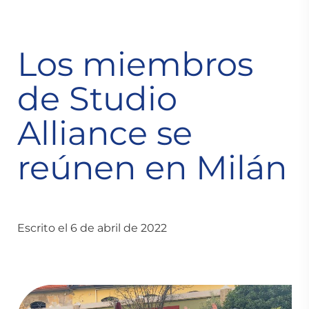
Los miembros
de Studio
Alliance se
reúnen en Milán
Escrito el 6 de abril de 2022