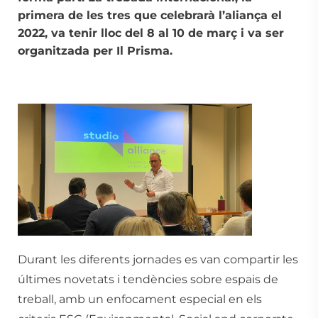
primera de les tres que celebrarà l’aliança el
2022, va tenir lloc del 8 al 10 de març i va ser
organitzada per Il Prisma.
Durant les diferents jornades es van compartir les
últimes novetats i tendències sobre espais de
treball, amb un enfocament especial en els