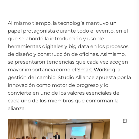
Al mismo tiempo, la tecnología mantuvo un
papel protagonista durante todo el evento, en el
que se abordó la introducción y uso de
herramientas digitales y big data en los procesos
de diseño y construcción de oficinas. Asimismo,
se presentaron tendencias que cada vez acogen
mayor importancia como el
Smart
Working
la
gestión del cambio. Studio Alliance apuesta por la
innovación como motor de progreso y lo
convierte en uno de los valores esenciales de
cada uno de los miembros que conforman la
alianza.
El