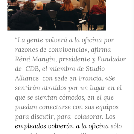
“La gente volverá a la oficina por
razones de convivencia», afirma
Rémi Mangin, presidente y Fundador
de
CDB, el miembro de Studio
Alliance
con sede en Francia. «Se
sentirán atraídos por un lugar en el
que se sientan cómodos, en el que
puedan conectarse con sus equipos
para discutir, para
colaborar. Los
empleados volverán a la oficina
sólo