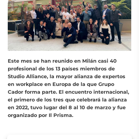
Este mes se han reunido en Milán casi 40
profesional de los 13 países miembros de
Studio Alliance, la mayor alianza de expertos
en workplace en Europa de la que Grupo
Cador
forma parte. El encuentro internacional,
el primero de los tres que celebrará la alianza
en 2022, tuvo lugar del 8 al 10 de marzo y fue
organizado por Il Prisma.