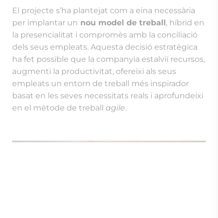
ha fet possible que la companyia estalviï recursos,
augmenti la productivitat, ofereixi als seus
empleats un entorn de treball més inspirador
basat en les seves necessitats reals i aprofundeixi
en el mètode de treball
agile
.