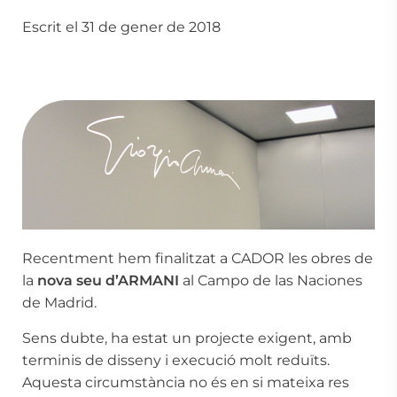
Escrit el 31 de gener de 2018
Recentment hem finalitzat a CADOR les obres de
la
nova seu d’ARMANI
al Campo de las Naciones
de Madrid.
Sens dubte, ha estat un projecte exigent, amb
terminis de disseny i execució molt reduïts.
Aquesta circumstància no és en si mateixa res