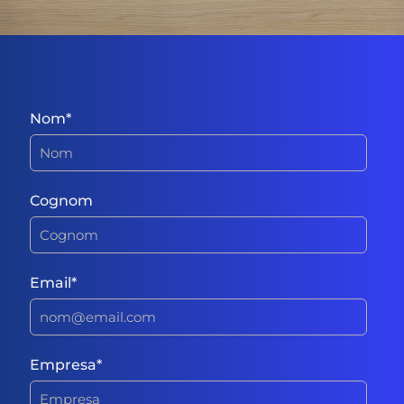
Nom
*
Cognom
Email
*
Empresa
*