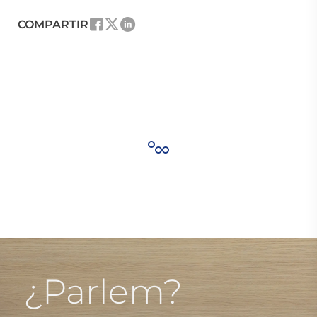
COMPARTIR
¿Parlem?