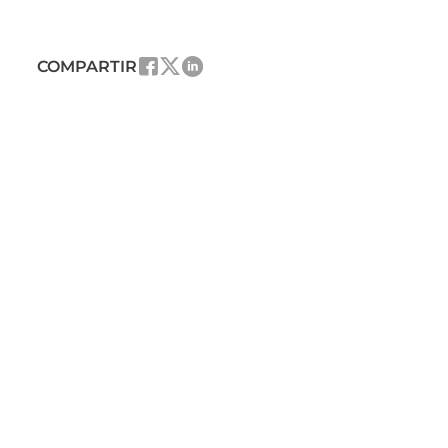
COMPARTIR