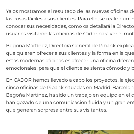
Ya os mostramos el resultado de las nuevas oficinas 
las cosas fáciles a sus clientes. Para ello, se realizó u
conocer sus necesidades, como os detallará la Directo
usuarios visitaron las oficinas de Cador para ver el mo
Begoña Martínez, Directora General de Pibank explica
que quieren ofrecer a sus clientes y la forma en la qu
estas modernas oficinas es ofrecer una oficina difere
emocionales, para que el cliente se sienta cómodo y 
En CADOR hemos llevado a cabo los proyectos, la ejec
cinco oficinas de Pibank situadas en Madrid, Barcelon
Begoña Martínez, ha sido un trabajo en equipo en el
han gozado de una comunicación fluida y un gran en
que generan sorpresa entre sus visitantes.