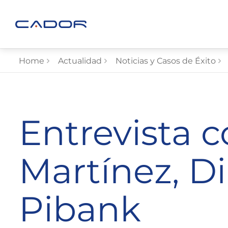
Home
Actualidad
Noticias y Casos de Éxito
Entrevista 
Martínez, D
Pibank