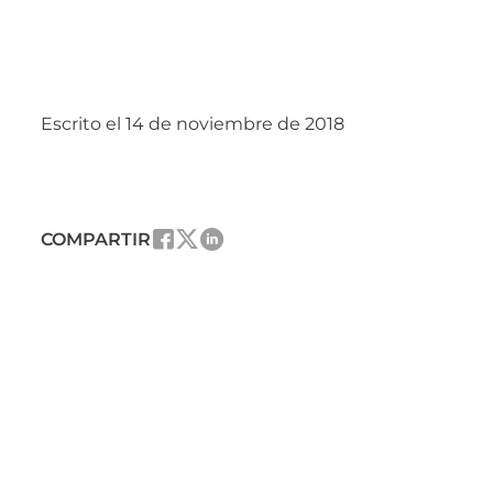
Escrito el 14 de noviembre de 2018
COMPARTIR