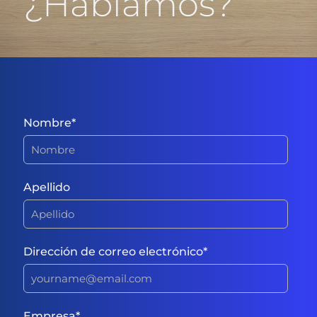
¿Hablamos?
Nombre
*
Apellido
Dirección de correo electrónico
*
Empresa
*