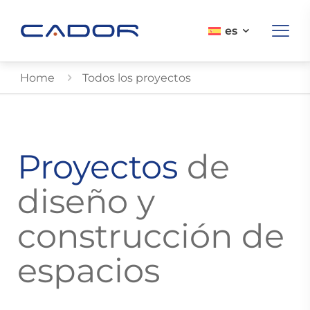
es
Home
Todos los proyectos
Proyectos
de
diseño y
construcción de
espacios