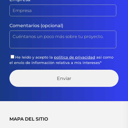
Comentarios (opcional)
He leído y acepto la
política de privacidad
así como
el envío de información relativa a mis intereses
*
MAPA DEL SITIO