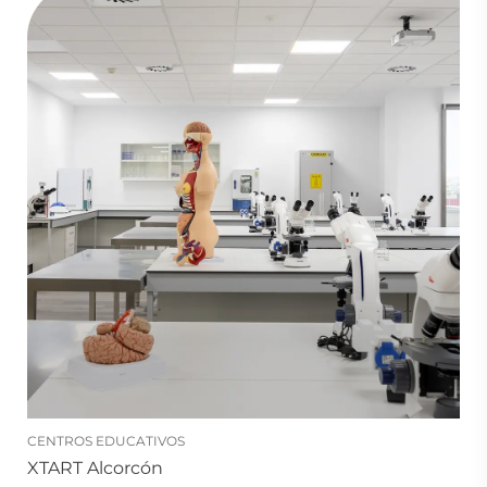
CENTROS EDUCATIVOS
XTART Alcorcón