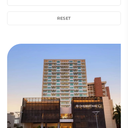
RESET