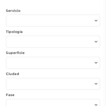
Servicio
Tipología
Superficie
Ciudad
Fase