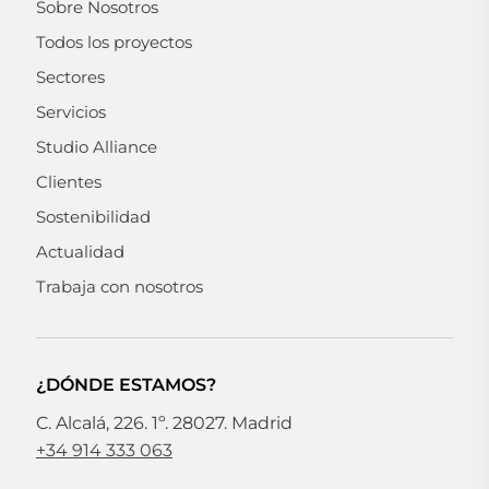
Sobre Nosotros
Todos los proyectos
Sectores
Servicios
Studio Alliance
Clientes
Sostenibilidad
Actualidad
Trabaja con nosotros
¿DÓNDE ESTAMOS?
C. Alcalá, 226. 1º. 28027. Madrid
+34 914 333 063