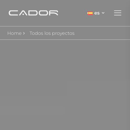
es
Home
Todos los proyectos