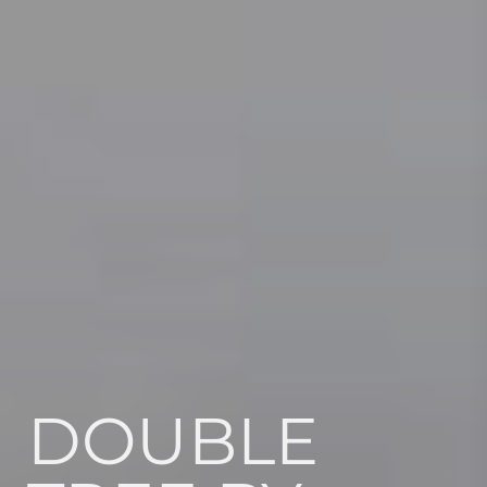
DOUBLE