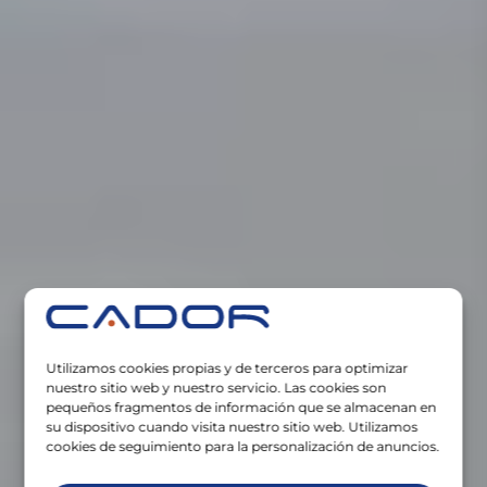
Utilizamos cookies propias y de terceros para optimizar
nuestro sitio web y nuestro servicio. Las cookies son
pequeños fragmentos de información que se almacenan en
su dispositivo cuando visita nuestro sitio web. Utilizamos
cookies de seguimiento para la personalización de anuncios.