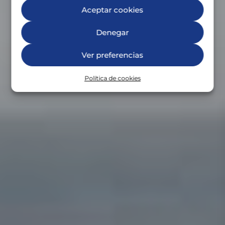
Aceptar cookies
Denegar
Ver preferencias
Política de cookies