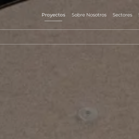
Proyectos
Sobre Nosotros
Sectores