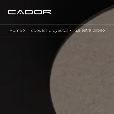
Zelestra Bilbao
Home
Todos los proyectos