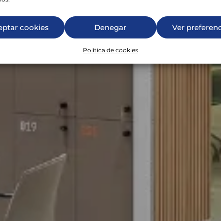
eptar cookies
Denegar
Ver preferen
Política de cookies