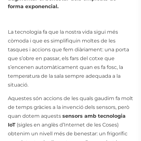
forma exponencial.
La tecnologia fa que la nostra vida sigui més
còmoda i que es simplifiquin moltes de les
tasques i accions que fem diàriament: una porta
que s’obre en passar, els fars del cotxe que
s’encenen automàticament quan es fa fosc, la
temperatura de la sala sempre adequada a la
situació.
Aquestes són accions de les quals gaudim fa molt
de temps gràcies a la invenció dels sensors, però
quan dotem aquests
sensors amb tecnologia
IoT
(sigles en anglès d’Internet de les Coses)
obtenim un nivell més de benestar: un frigorífic