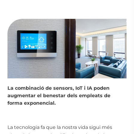
La combinació de sensors, IoT i IA poden
augmentar el benestar dels empleats de
forma exponencial.
La tecnologia fa que la nostra vida sigui més