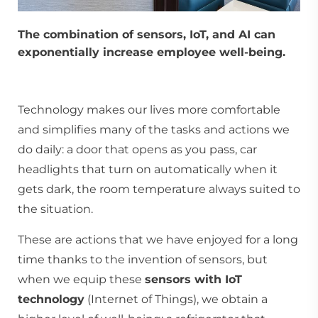
The combination of sensors, IoT, and AI can
exponentially increase employee well-being.
Technology makes our lives more comfortable
and simplifies many of the tasks and actions we
do daily: a door that opens as you pass, car
headlights that turn on automatically when it
gets dark, the room temperature always suited to
the situation.
These are actions that we have enjoyed for a long
time thanks to the invention of sensors, but
when we equip these
sensors with IoT
technology
(Internet of Things), we obtain a