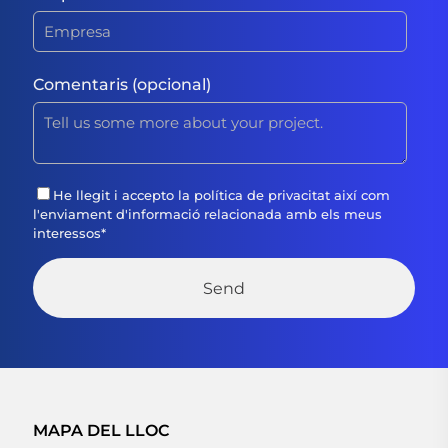
Comentaris (opcional)
He llegit i accepto la
política de privacitat
així com
l'enviament d'informació relacionada amb els meus
interessos
*
MAPA DEL LLOC