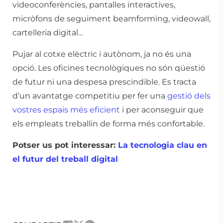
videoconferències, pantalles interactives,
micròfons de seguiment beamforming, videowall,
cartelleria digital…
Pujar al cotxe elèctric i autònom, ja no és una
opció. Les oficines tecnològiques no són qüestió
de futur ni una despesa prescindible. Es tracta
d’un avantatge competitiu per fer una
gestió dels
vostres espais més eficient
i per aconseguir que
els empleats treballin de forma més confortable.
Potser us pot interessar:
La tecnologia clau en
el futur del treball digital