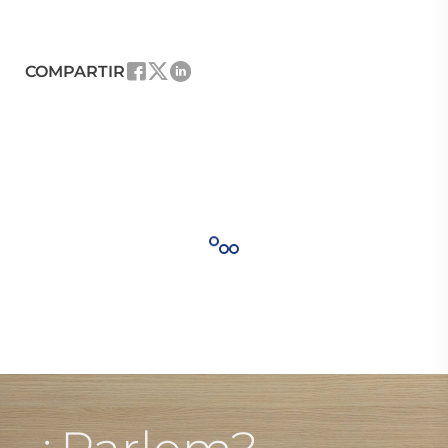
COMPARTIR