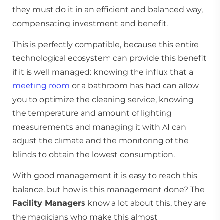
they must do it in an efficient and balanced way,
compensating investment and benefit.
This is perfectly compatible, because this entire
technological ecosystem can provide this benefit
if it is well managed: knowing the influx that a
meeting room
or a bathroom has had can allow
you to optimize the cleaning service, knowing
the temperature and amount of lighting
measurements and managing it with AI can
adjust the climate and the monitoring of the
blinds to obtain the lowest consumption.
With good management it is easy to reach this
balance, but how is this management done? The
Facility Managers
know a lot about this, they are
the magicians who make this almost