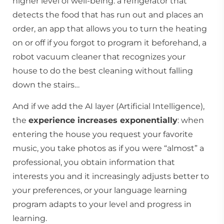
higher level of well-being: a refrigerator that
detects the food that has run out and places an
order, an app that allows you to turn the heating
on or off if you forgot to program it beforehand, a
robot vacuum cleaner that recognizes your
house to do the best cleaning without falling
down the stairs…
And if we add the AI layer (Artificial Intelligence),
the
experience increases exponentially
: when
entering the house you request your favorite
music, you take photos as if you were “almost” a
professional, you obtain information that
interests you and it increasingly adjusts better to
your preferences, or your language learning
program adapts to your level and progress in
learning.