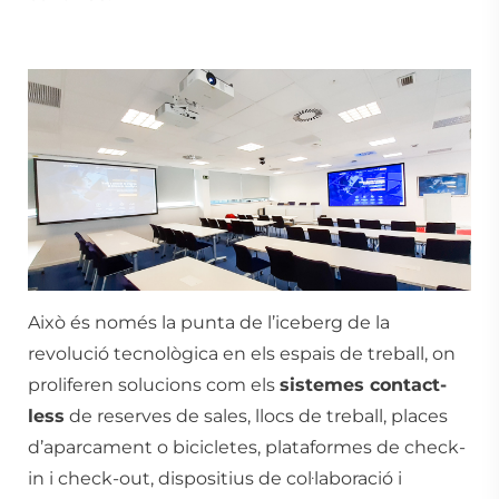
Això és només la punta de l’iceberg de la
revolució tecnològica en els
espais de treball
, on
proliferen solucions com els
sistemes contact-
less
de reserves de sales, llocs de treball, places
d’aparcament o bicicletes, plataformes de check-
in i check-out, dispositius de col·laboració i