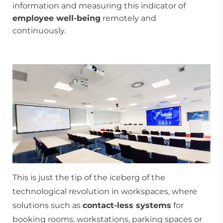
information and measuring this indicator of
employee well-being
remotely and
continuously.
This is just the tip of the iceberg of the
technological revolution in
workspaces
, where
solutions such as
contact-less systems
for
booking rooms, workstations, parking spaces or