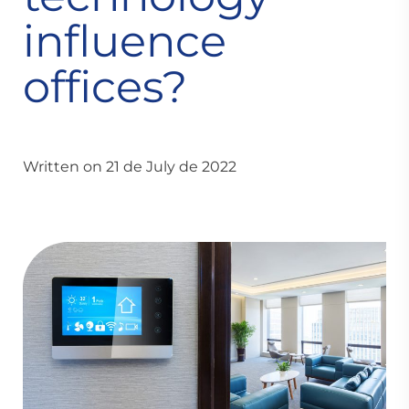
influence
offices?
Written on 21 de July de 2022