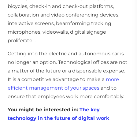
bicycles, check-in and check-out platforms,
collaboration and video conferencing devices,
interactive screens, beamforming tracking
microphones, videowalls, digital signage
proliferate…
Getting into the electric and autonomous car is
no longer an option. Technological offices are not
a matter of the future or a dispensable expense.
It is a competitive advantage to make a
more
efficient management of your spaces
and to
ensure that employees work more comfortably.
You might be interested in:
The key
technology in the future of digital work