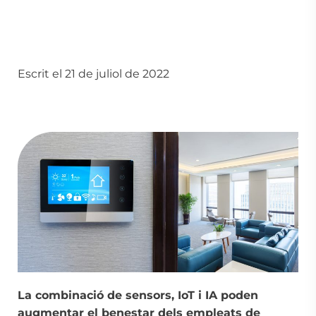
Escrit el 21 de juliol de 2022
La combinació de sensors, IoT i IA poden
augmentar el benestar dels empleats de