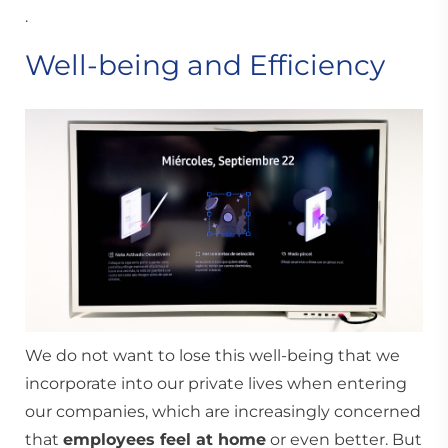
.
Well-being and Efficiency
We do not want to lose this well-being that we
incorporate into our private lives when entering
our companies, which are increasingly concerned
that
employees feel at home
or even better. But