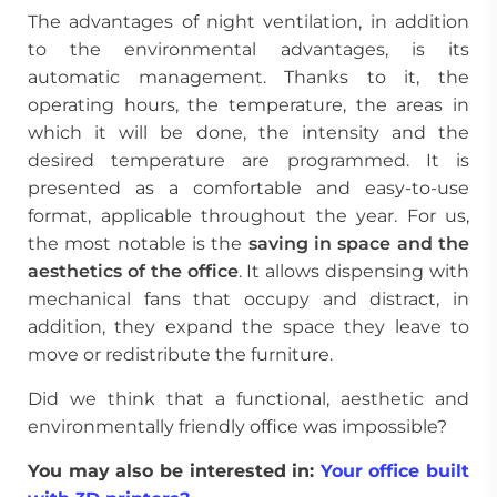
The advantages of night ventilation, in addition
to the environmental advantages, is its
automatic management. Thanks to it, the
operating hours, the temperature, the areas in
which it will be done, the intensity and the
desired temperature are programmed. It is
presented as a comfortable and easy-to-use
format, applicable throughout the year. For us,
the most notable is the
saving in space and the
aesthetics of the office
. It allows dispensing with
mechanical fans that occupy and distract, in
addition, they expand the space they leave to
move or redistribute the furniture.
Did we think that a functional, aesthetic and
environmentally friendly office was impossible?
You may also be interested in:
Your office built