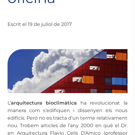
Escrit el 19 de juliol de 2017
L’
arquitectura bioclimàtica
ha revolucionat la
manera com s’edifiquen i dissenyen els nous
edificis. Però no es tracta d’un terme relativament
nou. Trobem articles de l’any 2000 en què el Dr.
en Arquitectura Flavio Celis D’Amico (professor