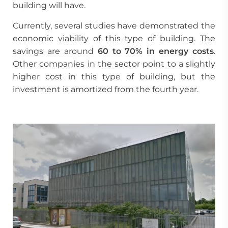
building will have.
Currently, several studies have demonstrated the
economic viability of this type of building. The
savings are around
60 to 70% in energy costs
.
Other companies in the sector point to a slightly
higher cost in this type of building, but the
investment is amortized from the fourth year.