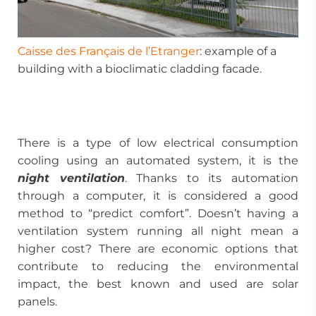
Caisse des Français de l’Etranger
: example of a
building with a bioclimatic cladding facade.
There is a type of low electrical consumption
cooling using an automated system, it is the
night ventilation
. Thanks to its automation
through a computer, it is considered a good
method to “predict comfort”. Doesn’t having a
ventilation system running all night mean a
higher cost? There are economic options that
contribute to reducing the environmental
impact, the best known and used are solar
panels.