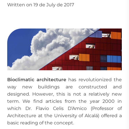
Written on 19 de July de 2017
Bioclimatic architecture
has revolutionized the
way new buildings are constructed and
designed. However, this is not a relatively new
term. We find articles from the year 2000 in
which Dr. Flavio Celis D’Amico (Professor of
Architecture at the University of Alcalá) offered a
basic reading of the concept.