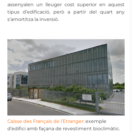
assenyalen un lleuger cost superior en aquest
tipus d’edificació, però a partir del quart any
s’amortitza la inversió.
Caisse des Français de l’Etranger
: exemple
d’edifici amb façana de revestiment bioclimàtic.