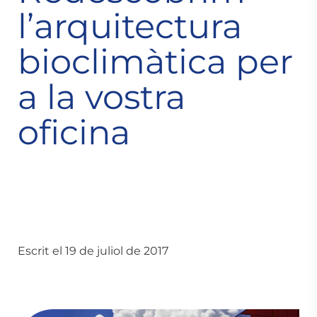
l’arquitectura
bioclimàtica per
a la vostra
oficina
Escrit el 19 de juliol de 2017