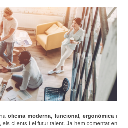
 una
oficina moderna
, funcional, ergonòmica i
 els clients i el futur talent. Ja hem comentat en