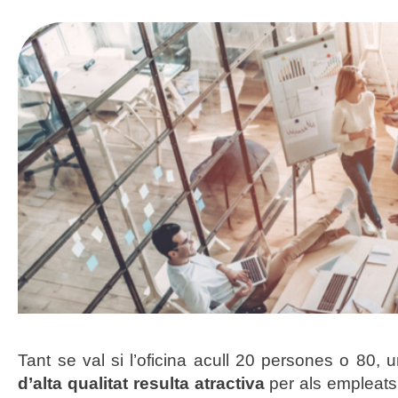
Tant se val si l’oficina acull 20 persones o 80,
d’alta qualitat resulta atractiva
per als empleats,