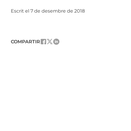
Escrit el 7 de desembre de 2018
COMPARTIR