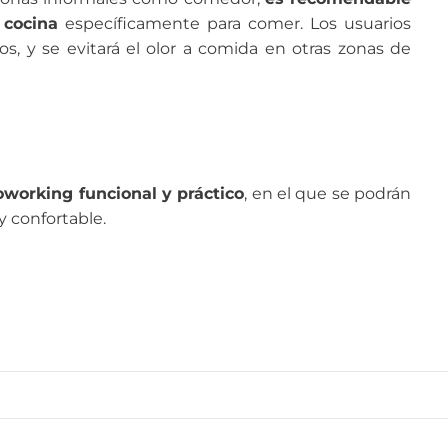
 cocina
específicamente para comer. Los usuarios
, y se evitará el olor a comida en otras zonas de
oworking funcional y práctico
, en el que se podrán
y confortable.