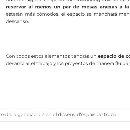
reservar al menos un par de mesas anexas a la
estarán más cómodos, el espacio se manchará menos
descanso.
Con todos estos elementos tendrás un
espacio de c
desarrollar el trabajo y los proyectos de manera fluida 
e de la generació Z en el disseny d’espais de treball