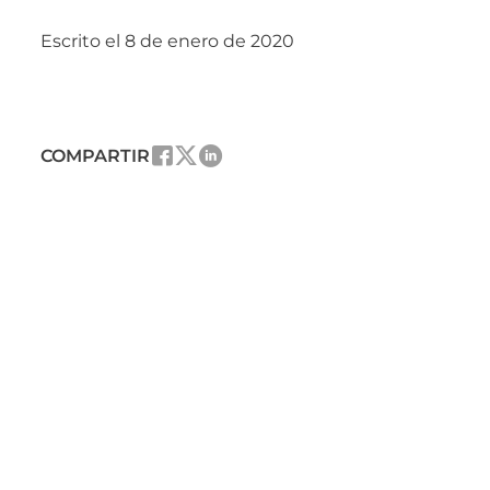
Escrito el 8 de enero de 2020
COMPARTIR