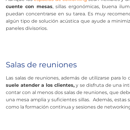
cuente con mesas
, sillas ergonómicas, buena ilu
puedan concentrarse en su tarea. Es muy recomend
algún tipo de solución acústica que ayude a minimi
paneles divisorios.
Salas de reuniones
Las salas de reuniones, además de utilizarse para lo
suele atender a los clientes,
y se disfruta de una int
contar con al menos dos salas de reuniones, que deben
una mesa amplia y suficientes sillas. Además, estas 
como la formación continua y sesiones de networking