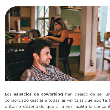
Los
espacios de coworking
han dejado de ser una
consolidado gracias a todas las ventajas que aporta: 
entorno distendido que a la vez facilita la concen