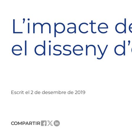
L’impacte d
el disseny d
Escrit el 2 de desembre de 2019
COMPARTIR