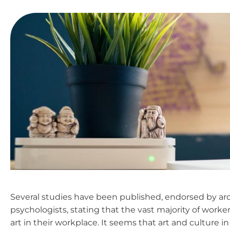
Several studies have been published, endorsed by arch
psychologists, stating that the vast majority of worke
art in their workplace. It seems that art and culture 