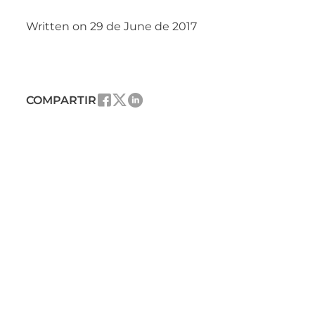
Written on 29 de June de 2017
COMPARTIR