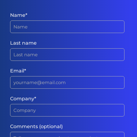
Name
*
Last name
Email
*
Company
*
Comments (optional)