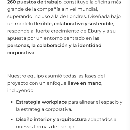
260 puestos de trabajo
, constituye la oficina más
grande de la compañía a nivel mundial,
superando incluso a la de Londres. Diseñada bajo
un modelo
flexible, colaborativo y sostenible
,
responde al fuerte crecimiento de
Ebury
y a su
apuesta por un entorno centrado en las
personas, la colaboración y la identidad
corporativa
.
Nuestro equipo asumió todas las fases del
proyecto con un enfoque
llave en mano
,
incluyendo:
Estrategia workplace
para alinear el espacio y
la estrategia corporativa.
Diseño interior y arquitectura
adaptados a
nuevas formas de trabajo.