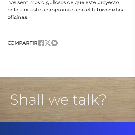
nos sentimos orgullosos de que este proyecto
refleje nuestro compromiso con el
futuro de las
oficinas
.
COMPARTIR
Shall we talk?