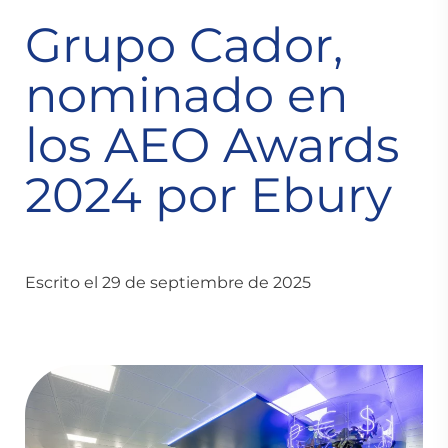
Grupo Cador,
nominado en
los AEO Awards
2024 por Ebury
Escrito el 29 de septiembre de 2025