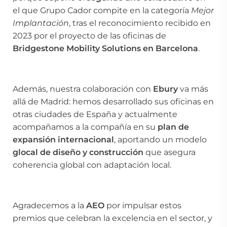
el que Grupo Cador compite en la categoría
Mejor
Implantación
, tras el reconocimiento recibido en
2023 por el proyecto de las oficinas de
Bridgestone Mobility Solutions en Barcelona
.
Además, nuestra colaboración con
Ebury
va más
allá de Madrid: hemos desarrollado sus oficinas en
otras ciudades de España y actualmente
acompañamos a la compañía en su
plan de
expansión internacional
, aportando un modelo
glocal de diseño y construcción
que asegura
coherencia global con adaptación local.
Agradecemos a la
AEO
por impulsar estos
premios que celebran la excelencia en el sector, y