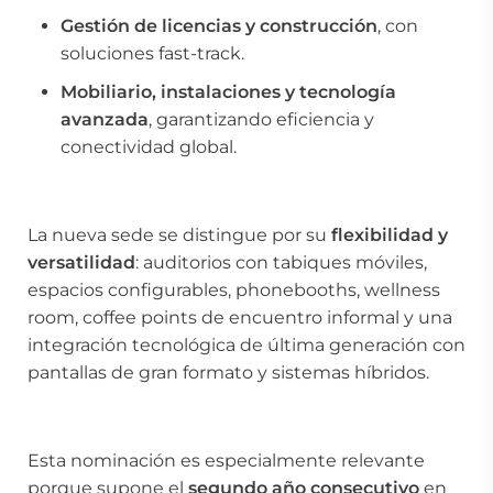
Gestión de licencias y construcción
, con
soluciones fast-track.
Mobiliario, instalaciones y tecnología
avanzada
, garantizando eficiencia y
conectividad global.
La nueva sede se distingue por su
flexibilidad y
versatilidad
: auditorios con tabiques móviles,
espacios configurables, phonebooths, wellness
room, coffee points de encuentro informal y una
integración tecnológica de última generación con
pantallas de gran formato y sistemas híbridos.
Esta nominación es especialmente relevante
porque supone el
segundo año consecutivo
en