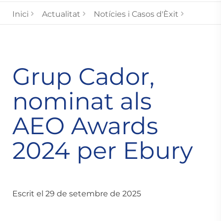
Inici
Actualitat
Notícies i Casos d'Èxit
Grup Cador,
nominat als
AEO Awards
2024 per Ebury
Escrit el 29 de setembre de 2025