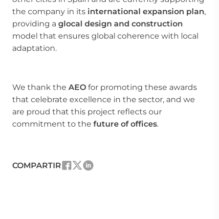
the company in its
international expansion plan
,
providing a
glocal design and construction
model that ensures global coherence with local
adaptation.
We thank the
AEO
for promoting these awards
that celebrate excellence in the sector, and we
are proud that this project reflects our
commitment to the
future of offices
.
COMPARTIR